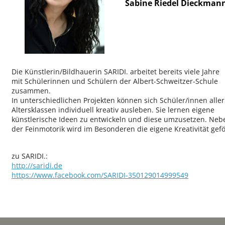
Sabine Riedel Dieckman
Die Künstlerin/Bildhauerin SARIDI. arbeitet bereits viele Jahre 
mit Schülerinnen und Schülern der Albert-Schweitzer-Schule 
zusammen. 
In unterschiedlichen Projekten können sich Schüler/innen aller
Altersklassen individuell kreativ ausleben. Sie lernen eigene 
künstlerische Ideen zu entwickeln und diese umzusetzen. Neb
der Feinmotorik wird im Besonderen die eigene Kreativität gefö
zu SARIDI.:
http://saridi.de
https://www.facebook.com/SARIDI-350129014999549